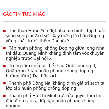
CÁC TIN TỨC KHÁC
Thể thao Hưng Yên đột phá mô hình "Tập huấn
song song tại 2 cơ sở": Xây dựng lá chắn Doping
vững chắc trước thềm Đại hội X
Tập huấn phòng, chống Doping giữa lòng Nhà
thi đấu: Quảng Ninh khẳng định tầm vóc chuyên
nghiệp trước Đại hội X
Trung tâm thể dục thể thao Quốc phòng II,
Quân khu 7 tập huấn phòng chống doping
hướng tới kỳ Đại hội sạch
Thành phố Đồng Nai khẳng định giá trị sạch tại
lớp tập huấn phòng chống doping
Thành phố Hồ Chí Minh rực lửa quyết tâm thi
đấu đỉnh cao tại lớp tập huấn phòng chống
doping