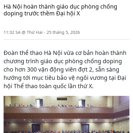
Hà Nội hoàn thành giáo dục phòng chống
doping trước thềm Đại hội X
11:32 SA @ Thứ Hai - 25 tháng 5, 2026
Đoàn thể thao Hà Nội vừa cơ bản hoàn thành
chương trình giáo dục phòng chống doping
cho hơn 300 vận động viên đợt 2, sẵn sàng
hướng tới mục tiêu bảo vệ ngôi vương tại Đại
hội Thể thao toàn quốc lần thứ X.