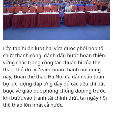
Lớp tập huấn lượt hai vừa được phối hợp tổ
chức thành công, đánh dấu bước hoàn thiện
vững chắc trong công tác chuẩn bị của thể
thao Thủ đô. Với việc hoàn thành nội dung
này, Đoàn thể thao Hà Nội đã đảm bảo toàn
bộ lực lượng đáp ứng đầy đủ các tiêu chí bắt
buộc về giáo dục phòng chống doping trước
khi bước vào tranh tài chính thức tại ngày hội
thể thao lớn nhất cả nước.