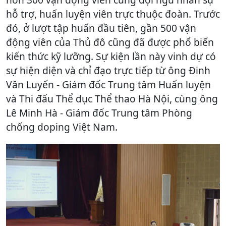
hỗ trợ, huấn luyện viên trực thuộc đoàn. Trước
đó, ở lượt tập huấn đầu tiên, gần 500 vận
động viên của Thủ đô cũng đã được phổ biến
kiến thức kỹ lưỡng. Sự kiện lần này vinh dự có
sự hiện diện và chỉ đạo trực tiếp từ ông Đinh
Văn Luyến - Giám đốc Trung tâm Huấn luyện
và Thi đấu Thể dục Thể thao Hà Nội, cùng ông
Lê Minh Hà - Giám đốc Trung tâm Phòng
chống doping Việt Nam.