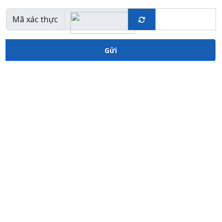
Mã xác thực
Gửi