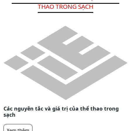
THAO TRONG SẠCH
Các nguyên tắc và giá trị của thể thao trong
sạch
Xem thêm