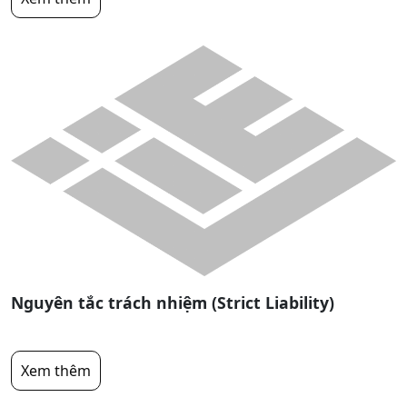
Nguyên tắc trách nhiệm (Strict Liability)
Xem thêm